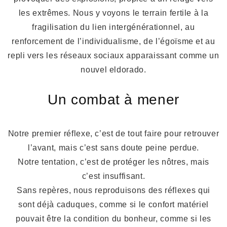
les extrêmes. Nous y voyons le terrain fertile à la
fragilisation du lien intergénérationnel, au
renforcement de l’individualisme, de l’égoïsme et au
repli vers les réseaux sociaux apparaissant comme un
nouvel eldorado.
Un combat à mener
Notre premier réflexe, c’est de tout faire pour retrouver
l’avant, mais c’est sans doute peine perdue.
Notre tentation, c’est de protéger les nôtres, mais
c’est insuffisant.
Sans repères, nous reproduisons des réflexes qui
sont déjà caduques, comme si le confort matériel
pouvait être la condition du bonheur, comme si les