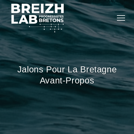
Jalons Pour La Bretagne
Avant-Propos