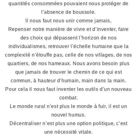
quantités consommées pouvaient nous protéger de
l’absence de boussole.
Il nous faut nous unir comme jamais,
Repenser notre manière de vivre et d’inventer, faire
des choix qui dépassent l’horizon de nos
individualismes, retrouver l’échelle humaine que la
complexité n’étouffe pas, celle de nos villages, de nos
quartiers, de nos hameaux. Nous avons besoin plus
que jamais de trouver le chemin de ce qui est
commun, à hauteur d’humain, main dans la main.
Pour cela il nous faut inventer les outils d’un nouveau
combat.
Le monde rural n’est plus le monde à fuir, il est un
nouvel humus.
Décentraliser n’est plus une option politique, c’est
une nécessité vitale.