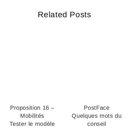
Related Posts
Proposition 16 –
PostFace
Mobilités
Quelques mots du
Tester le modèle
conseil