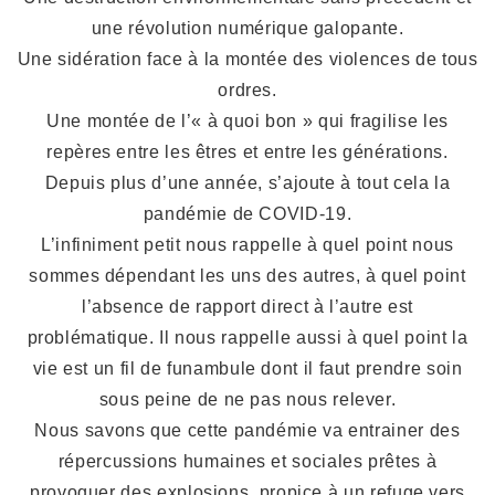
une révolution numérique galopante.
Une sidération face à la montée des violences de tous
ordres.
Une montée de l’« à quoi bon » qui fragilise les
repères entre les êtres et entre les générations.
Depuis plus d’une année, s’ajoute à tout cela la
pandémie de COVID-19.
L’infiniment petit nous rappelle à quel point nous
sommes dépendant les uns des autres, à quel point
l’absence de rapport direct à l’autre est
problématique. Il nous rappelle aussi à quel point la
vie est un fil de funambule dont il faut prendre soin
sous peine de ne pas nous relever.
Nous savons que cette pandémie va entrainer des
répercussions humaines et sociales prêtes à
provoquer des explosions, propice à un refuge vers