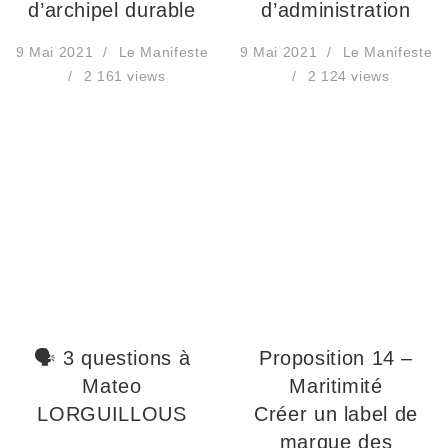
d’archipel durable
d’administration
9 Mai 2021
Le Manifeste
9 Mai 2021
Le Manifeste
2 161 views
2 124 views
🗣 3 questions à
Proposition 14 –
Mateo
Maritimité
LORGUILLOUS
Créer un label de
marque des