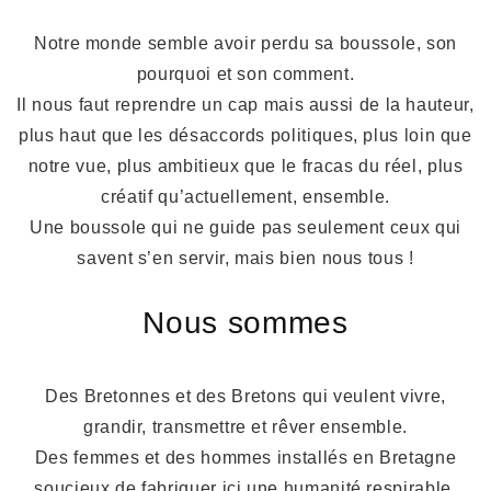
Notre monde semble avoir perdu sa boussole, son
pourquoi et son comment.
Il nous faut reprendre un cap mais aussi de la hauteur,
plus haut que les désaccords politiques, plus loin que
notre vue, plus ambitieux que le fracas du réel, plus
créatif qu’actuellement, ensemble.
Une boussole qui ne guide pas seulement ceux qui
savent s’en servir, mais bien nous tous !
Nous sommes
Des Bretonnes et des Bretons qui veulent vivre,
grandir, transmettre et rêver ensemble.
Des femmes et des hommes installés en Bretagne
soucieux de fabriquer ici une humanité respirable.