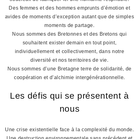
Des femmes et des hommes emprunts d’émotion et
avides de moments d’exception autant que de simples
moments de partage.
Nous sommes des Bretonnes et des Bretons qui
souhaitent exister demain en tout point,
individuellement et collectivement, dans notre
diversité et nos territoires de vie.
Nous sommes d’une Bretagne terre de solidarité, de
coopération et d’alchimie intergénérationnelle.
Les défis qui se présentent à
nous
Une crise existentielle face à la complexité du monde.
Une destruction environnementale sans précédent et