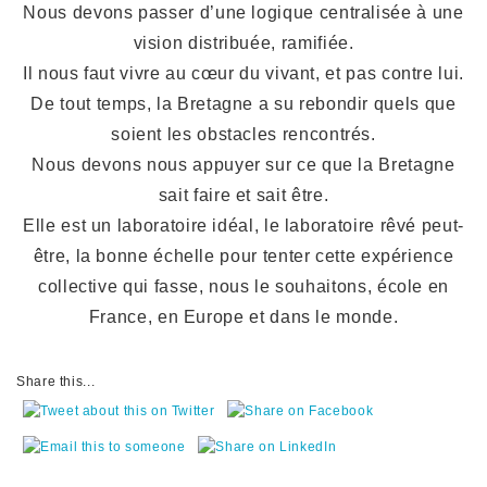
Nous devons passer d’une logique centralisée à une
vision distribuée, ramifiée.
Il nous faut vivre au cœur du vivant, et pas contre lui.
De tout temps, la Bretagne a su rebondir quels que
soient les obstacles rencontrés.
Nous devons nous appuyer sur ce que la Bretagne
sait faire et sait être.
Elle est un laboratoire idéal, le laboratoire rêvé peut-
être, la bonne échelle pour tenter cette expérience
collective qui fasse, nous le souhaitons, école en
France, en Europe et dans le monde.
Share this...