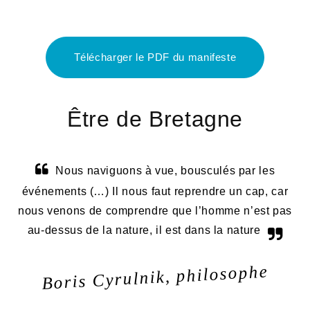
Télécharger le PDF du manifeste
Être de Bretagne
Nous naviguons à vue, bousculés par les
événements (…) Il nous faut reprendre un cap, car
nous venons de comprendre que l’homme n’est pas
au-dessus de la nature, il est dans la nature
Boris Cyrulnik, philosophe